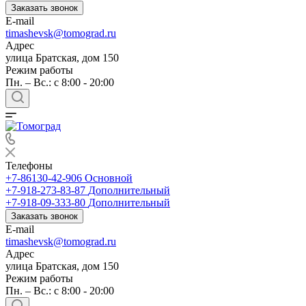
Заказать звонок
E-mail
timashevsk@tomograd.ru
Адрес
улица Братская, дом 150
Режим работы
Пн. – Вс.: с 8:00 - 20:00
Телефоны
+7-86130-42-906
Основной
+7-918-273-83-87
Дополнительный
+7-918-09-333-80
Дополнительный
Заказать звонок
E-mail
timashevsk@tomograd.ru
Адрес
улица Братская, дом 150
Режим работы
Пн. – Вс.: с 8:00 - 20:00