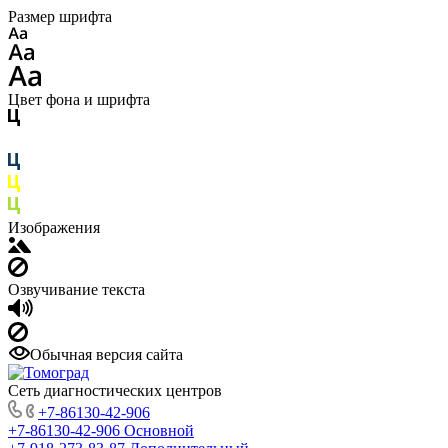
Размер шрифта
Цвет фона и шрифта
Изображения
Озвучивание текста
Обычная версия сайта
Сеть диагностических центров
+7-86130-42-906
+7-86130-42-906
Основной