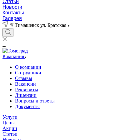
Статьи
Новости
Контакты
Галерея
Тимашевск ул. Братская
Компания
О компании
Сотрудники
Отзывы
Вакансии
Реквизиты
Лицензии
Вопросы и ответы
Документы
Услуги
Цены
Акции
Статьи
Новости