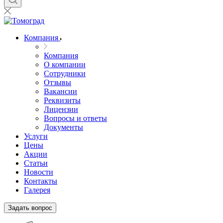
Компания
Компания
О компании
Сотрудники
Отзывы
Вакансии
Реквизиты
Лицензии
Вопросы и ответы
Документы
Услуги
Цены
Акции
Статьи
Новости
Контакты
Галерея
Задать вопрос