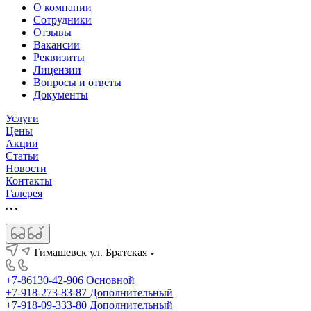
О компании
Сотрудники
Отзывы
Вакансии
Реквизиты
Лицензии
Вопросы и ответы
Документы
Услуги
Цены
Акции
Статьи
Новости
Контакты
Галерея
Тимашевск ул. Братская
+7-86130-42-906
Основной
+7-918-273-83-87
Дополнительный
+7-918-09-333-80
Дополнительный