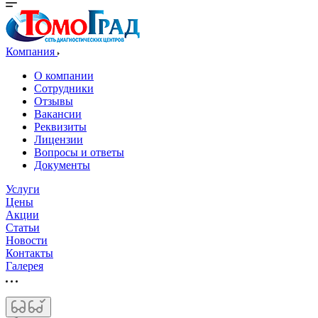
Компания
О компании
Сотрудники
Отзывы
Вакансии
Реквизиты
Лицензии
Вопросы и ответы
Документы
Услуги
Цены
Акции
Статьи
Новости
Контакты
Галерея