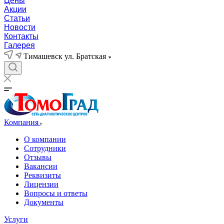
Цены
Акции
Статьи
Новости
Контакты
Галерея
Тимашевск ул. Братская
Компания
О компании
Сотрудники
Отзывы
Вакансии
Реквизиты
Лицензии
Вопросы и ответы
Документы
Услуги