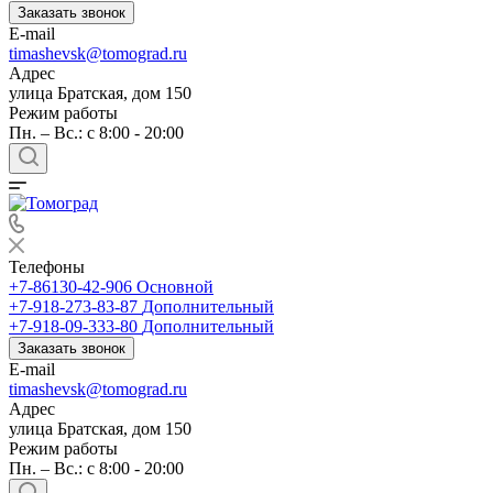
Заказать звонок
E-mail
timashevsk@tomograd.ru
Адрес
улица Братская, дом 150
Режим работы
Пн. – Вс.: с 8:00 - 20:00
Телефоны
+7-86130-42-906
Основной
+7-918-273-83-87
Дополнительный
+7-918-09-333-80
Дополнительный
Заказать звонок
E-mail
timashevsk@tomograd.ru
Адрес
улица Братская, дом 150
Режим работы
Пн. – Вс.: с 8:00 - 20:00