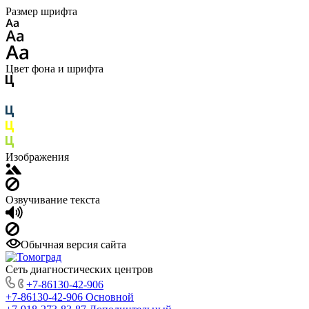
Размер шрифта
Цвет фона и шрифта
Изображения
Озвучивание текста
Обычная версия сайта
Сеть диагностических центров
+7-86130-42-906
+7-86130-42-906
Основной