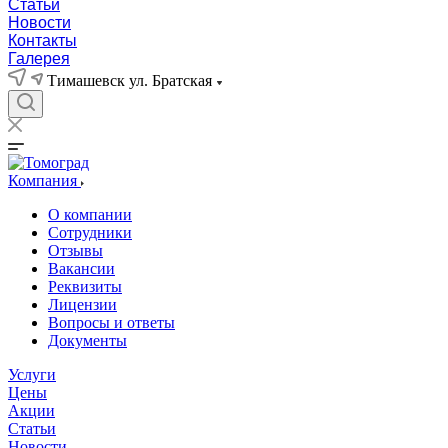
Статьи
Новости
Контакты
Галерея
Тимашевск ул. Братская
Компания
О компании
Сотрудники
Отзывы
Вакансии
Реквизиты
Лицензии
Вопросы и ответы
Документы
Услуги
Цены
Акции
Статьи
Новости