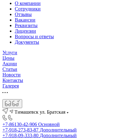
О компании
Сотрудники
Отзывы
Вакансии
Реквизиты
Лицензии
Вопросы и ответы
Документы
Услуги
Цены
Акции
Статьи
Новости
Контакты
Галерея
Тимашевск ул. Братская
+7-86130-42-906
Основной
+7-918-273-83-87
Дополнительный
+7-918-09-333-80
Дополнительный