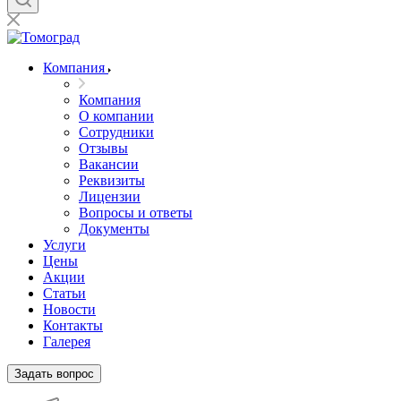
Компания
Компания
О компании
Сотрудники
Отзывы
Вакансии
Реквизиты
Лицензии
Вопросы и ответы
Документы
Услуги
Цены
Акции
Статьи
Новости
Контакты
Галерея
Задать вопрос